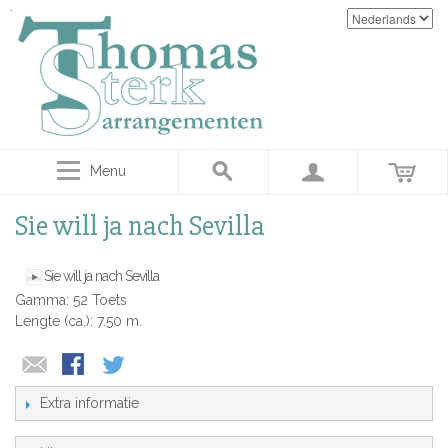
Menu
Sie will ja nach Sevilla
Sie will ja nach Sevilla
Gamma: 52 Toets
Lengte (ca.): 7.50 m.
Extra informatie