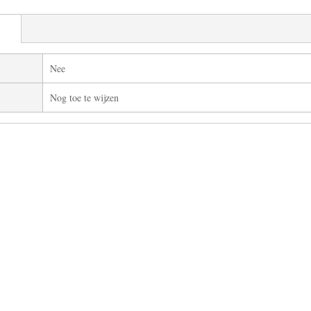
Nee
Nog toe te wijzen