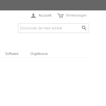
Account
Winkelwagen
Software
Orgelbouw