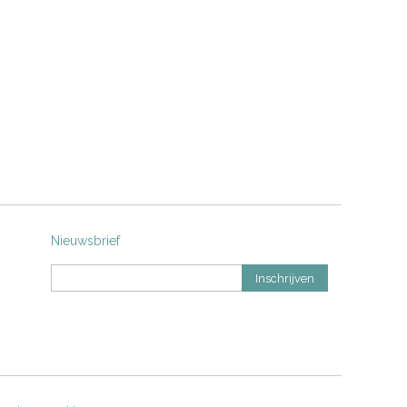
Nieuwsbrief
Inschrijven