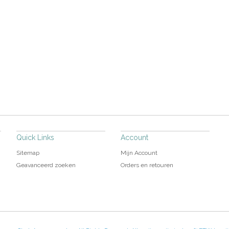
Quick Links
Account
Sitemap
Mijn Account
Geavanceerd zoeken
Orders en retouren