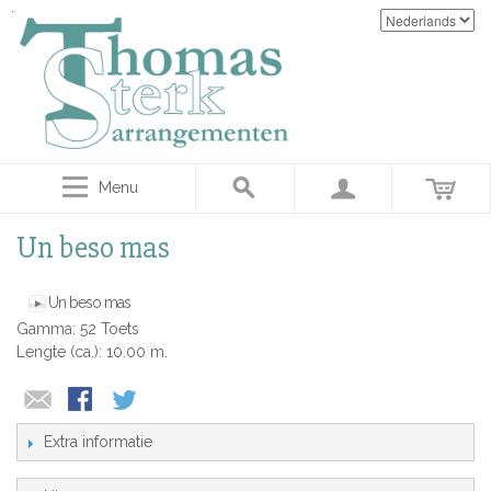
Menu
Un beso mas
Un beso mas
Gamma: 52 Toets
Lengte (ca.): 10.00 m.
Extra informatie