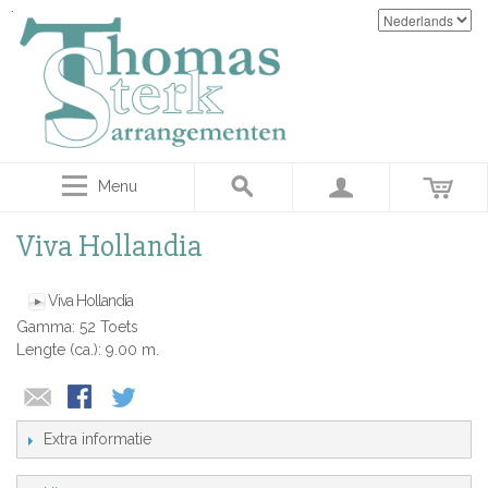
Menu
Viva Hollandia
Viva Hollandia
Gamma: 52 Toets
Lengte (ca.): 9.00 m.
Extra informatie