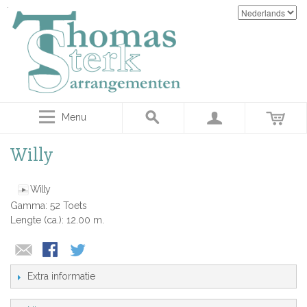
Menu
Willy
Willy
Gamma: 52 Toets
Lengte (ca.): 12.00 m.
Extra informatie