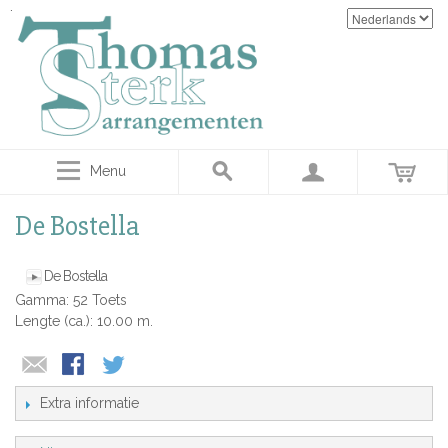
Menu
De Bostella
De Bostella
Gamma: 52 Toets
Lengte (ca.): 10.00 m.
Extra informatie