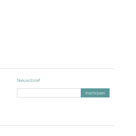
Nieuwsbrief
Inschrijven