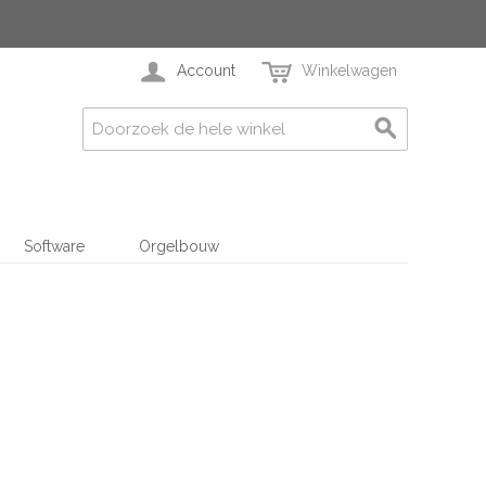
Account
Winkelwagen
Software
Orgelbouw