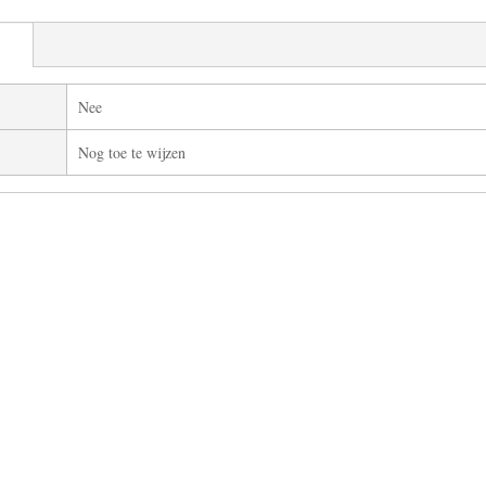
Nee
Nog toe te wijzen