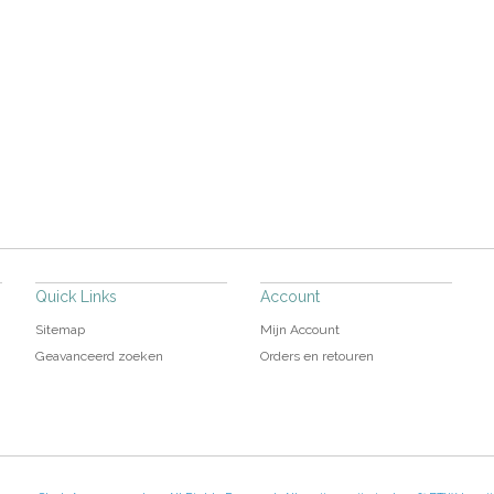
Quick Links
Account
Sitemap
Mijn Account
Geavanceerd zoeken
Orders en retouren