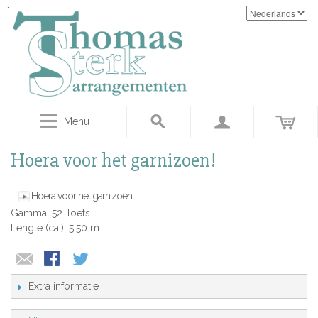
Menu
Hoera voor het garnizoen!
Hoera voor het garnizoen!
Gamma: 52 Toets
Lengte (ca.): 5.50 m.
Extra informatie